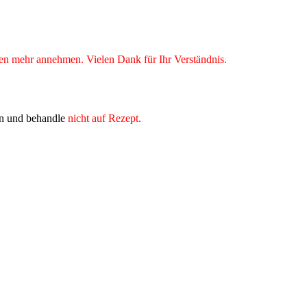
 mehr annehmen. Vielen Dank für Ihr Verständnis.
n und behandle
nicht auf Rezept.