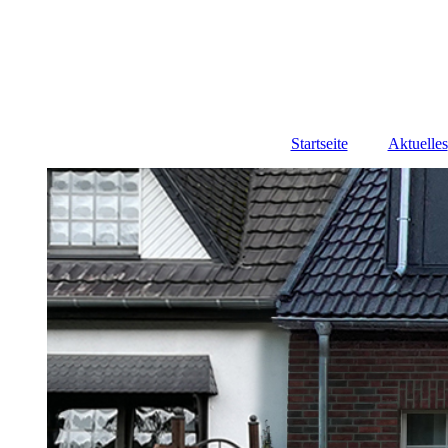
Startseite
Aktuelles