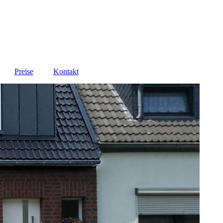
Preise
Kontakt